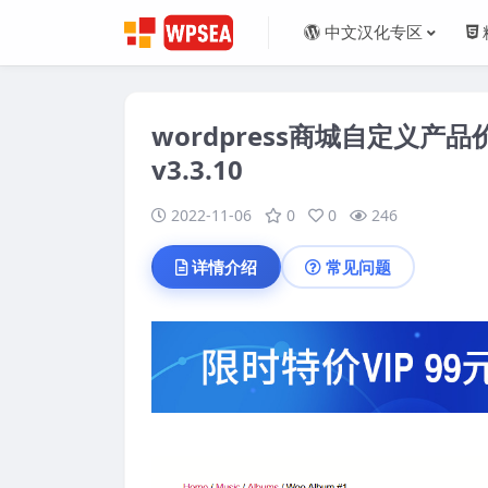
中文汉化专区
wordpress商城自定义产品价格 
v3.3.10
2022-11-06
0
0
246
详情介绍
常见问题