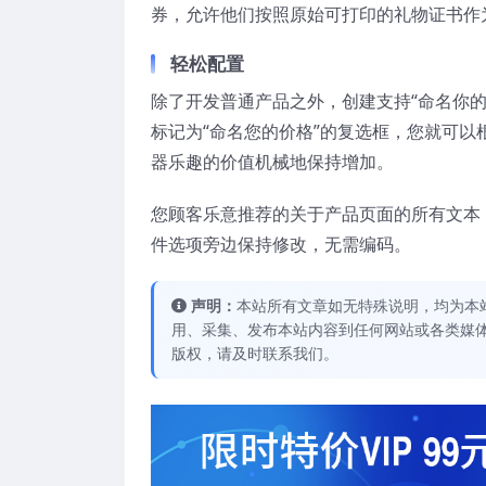
券，允许他们按照原始可打印的礼物证书作
轻松配置
除了开发普通产品之外，创建支持“命名你
标记为“命名您的价格”的复选框，您就可
器乐趣的价值机械地保持增加。
您顾客乐意推荐的关于产品页面的所有文本
件选项旁边保持修改，无需编码。
声明：
本站所有文章如无特殊说明，均为本
用、采集、发布本站内容到任何网站或各类媒
版权，请及时联系我们。