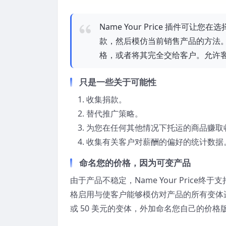
Name Your Price 插件可
款，然后模仿当前销售产品的方法
格，或者将其完全交给客户。允许
只是一些关于可能性
收集捐款。
替代推广策略。
为您在任何其他情况下托运的商品赚取
收集有关客户对薪酬的偏好的统计数据
命名您的价格，因为可变产品
由于产品不稳定，Name Your Pric
格启用与使客户能够模仿对产品的所有变体进
或 50 美元的变体，外加命名您自己的价