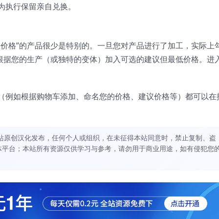
为执行保留亲自兑换。
的价格”的产品很少是特别的。一旦您对产品进行了加工，实际上
以根据您的生产（或独特的变体）加入可选的建议但最低价格。进
（例如根据购物车添加、命名您的价格、建议价格等）都可以在
站原创汉化发布，任何个人或组织，在未征得本站同意时，禁止复制、盗
体平台；本站所有资源仅供学习与参考，请勿用于商业用途，如有侵犯您