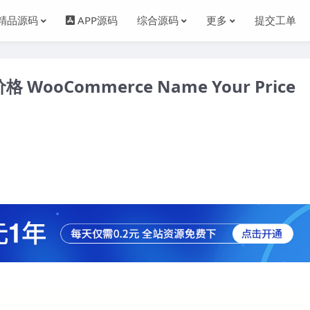
精品源码
APP源码
综合源码
更多
提交工单
WooCommerce Name Your Price