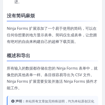
进。
没有简码麻烦
Ninja Forms 扩展添加了一个易于使用的简码，可以在
任何你想要的地方显示表单。简码仅生成表单，让您拥
有绝对的自由来构建自己的超棒下载页面。
概述和导出
所有输入的数据都存储在您的 Ninja Forms 表单中，就
像您的其他表单一样。条目很容易导出为 CSV 文件。
Ninja Forms 扩展需要安装并激活 Ninja Forms 插件才
能工作。
声明：
本站所有文章如无特殊说明，均为本站原创汉化