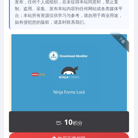
发布，任何个人或组织，在未征得本站同意时，禁止复
制、盗用、采集、发布本站内容到任何网站或各类媒体平
台；本站所有资源仅供学习与参考，请勿用于商业用途，
如有侵犯您的版权，请及时联系我们。
下载
10
积分