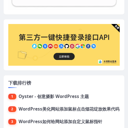
下载排行榜
Oyster - 创意摄影 WordPress 主题
1
WordPress美化网站添加鼠标点击烟花绽放效果代码
2
WordPress如何给网站添加自定义鼠标指针
3