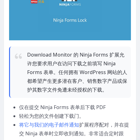
Download Monitor 的 Ninja Forms 扩展允
许您要求用户在访问下载之前填写 Ninja
Forms 表单。任何拥有 WordPress 网站的人
都希望产生更多潜在客户、销售数字产品或保
护其数字文件免遭未经授权的下载。
仅在提交 Ninja Forms 表单后下载 PDF
轻松为您的文件创建下载门。
将它与我们的电子邮件通知
扩展程序配对，并在提
交 Ninja 表单时立即收到通知。非常适合定时跟