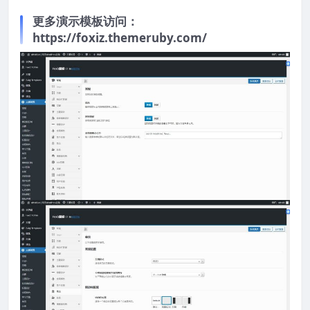
更多演示模板访问：
https://foxiz.themeruby.com/