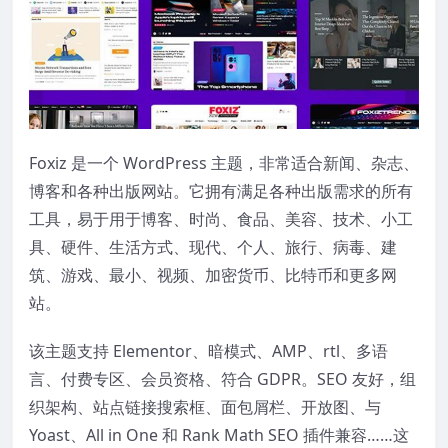
Foxiz 是一个 WordPress 主题，非常适合新闻、杂志、
博客和各种出版网站。它拥有满足各种出版需求的所有
工具，易于用于博客、时尚、食品、美容、技术、小工
具、硬件、生活方式、现代、个人、旅行、病毒、建
筑、游戏、最小、视频、加密货币、比特币和更多网
站。
该主题支持 Elementor、暗模式、AMP、rtl、多语
言、付费专区、会员资格、符合 GDPR。SEO 友好，组
织架构、站点链接搜索框、面包屑栏、开放图、与
Yoast、All in One 和 Rank Math SEO 插件兼容……这