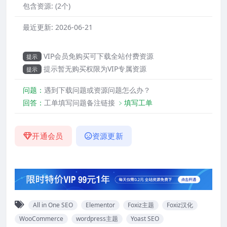
包含资源:
(2个)
最近更新:
2026-06-21
VIP会员免购买可下载全站付费资源
提示
提示暂无购买权限为VIP专属资源
提示
问题：
遇到下载问题或资源问题怎么办？
回答：
工单填写问题备注链接
﹥填写工单
开通会员
资源更新
All in One SEO
Elementor
Foxiz主题
Foxiz汉化
WooCommerce
wordpress主题
Yoast SEO