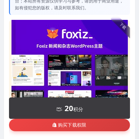
台；本站所有资源仅供学习与参考，请勿用于商业用途，
如有侵犯您的版权，请及时联系我们。
下载
20
积分
购买下载权限