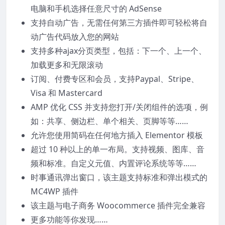
电脑和手机选择任意尺寸的 AdSense
支持自动广告，无需任何第三方插件即可轻松将自
动广告代码放入您的网站
支持多种ajax分页类型，包括：下一个、上一个、
加载更多和无限滚动
订阅、付费专区和会员，支持Paypal、Stripe、
Visa 和 Mastercard
AMP 优化 CSS 并支持您打开/关闭组件的选项，例
如：共享、侧边栏、单个相关、页脚等等……
允许您使用简码在任何地方插入 Elementor 模板
超过 10 种以上的单一布局。支持视频、图库、音
频和标准。自定义元值、内置评论系统等等……
时事通讯弹出窗口，该主题支持标准和弹出模式的
MC4WP 插件
该主题与电子商务 Woocommerce 插件完全兼容
更多功能等你发现……