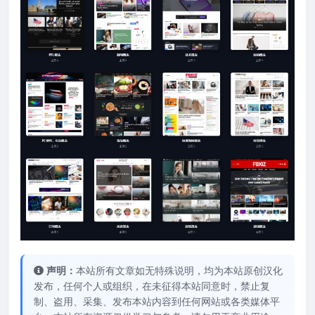
声明：
本站所有文章如无特殊说明，均为本站原创汉化
发布，任何个人或组织，在未征得本站同意时，禁止复
制、盗用、采集、发布本站内容到任何网站或各类媒体平