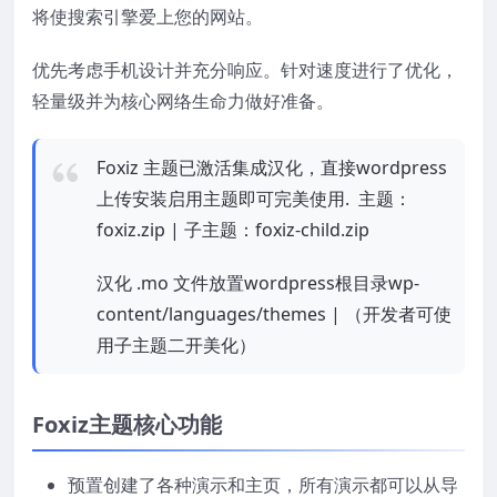
将使搜索引擎爱上您的网站。
优先考虑手机设计并充分响应。针对速度进行了优化，
轻量级并为核心网络生命力做好准备。
Foxiz 主题已激活集成汉化，直接wordpress
上传安装启用主题即可完美使用. 主题：
foxiz.zip | 子主题：foxiz-child.zip
汉化 .mo 文件放置wordpress根目录wp-
content/languages/themes | （开发者可使
用子主题二开美化）
Foxiz主题核心功能
预置创建了各种演示和主页，所有演示都可以从导