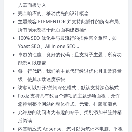
入器面板导入
完全响应的、移动优先的设计概念
主题兼容 ELEMENTOR 并支持此插件的所有布局。
所有演示都基于此页面构建器插件
100% SEO 优化并与最流行的插件完全兼容，如
Yoast SEO、All in one SEO…
卓越的性能，良好的代码；且支持子主题，所有功
能都可以覆盖
每一行代码，我们的主题代码经过优化且非常轻量
级，使其加载速度极快
访客可以打开/关闭深色模式，默认支持深色模式
Foxiz 支持具有数百个选项的主题选项面板，允许
您控制整个网站的整体样式、元素、排版和颜色
允许您的访问者为有趣的帖子、类别添加书签并稍
后阅读
内置响应式 Adsense。您可以为笔记本电脑、平板