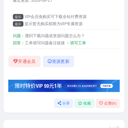
最近更新:
2026-06-21
VIP会员免购买可下载全站付费资源
提示
提示暂无购买权限为VIP专属资源
提示
问题：
遇到下载问题或资源问题怎么办？
回答：
工单填写问题备注链接
﹥填写工单
开通会员
资源更新
分享
收藏
点赞(
0
)
上一篇