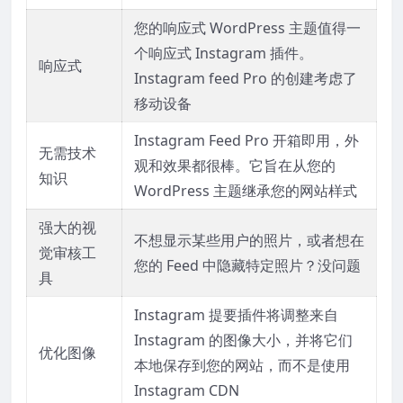
您的响应式 WordPress 主题值得一
个响应式 Instagram 插件。
响应式
Instagram feed Pro 的创建考虑了
移动设备
Instagram Feed Pro 开箱即用，外
无需技术
观和效果都很棒。
它旨在从您的
知识
WordPress 主题继承您的网站样式
强大的视
不想显示某些用户的照片，或者想在
觉审核工
您的 Feed 中隐藏特定照片？没问题
具
Instagram 提要插件将调整来自
Instagram 的图像大小，并将它们
优化图像
本地保存到您的网站，而不是使用
Instagram CDN