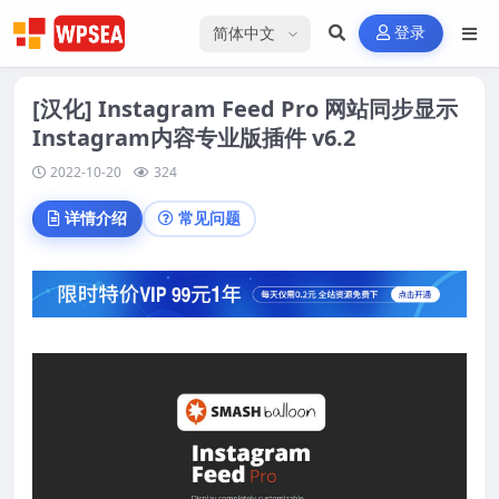
选择语言
登录
[汉化] Instagram Feed Pro 网站同步显示
Instagram内容专业版插件 v6.2
2022-10-20
324
详情介绍
常见问题