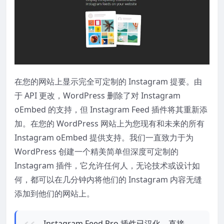
在您的网站上显示完全可定制的 Instagram 提要。由
于 API 更改，WordPress 删除了对 Instagram
oEmbed 的支持，但 Instagram Feed 插件将其重新添
加。在您的 WordPress 网站上为您现有和未来的所有
Instagram oEmbed 提供支持。我们一直致力于为
WordPress 创建一个精美简单但深度可定制的
Instagram 插件，它允许任何人，无论技术或设计如
何，都可以在几分钟内将他们的 Instagram 内容无缝
添加到他们的网站上。
Instagram Feed Pro 插件已汉化，直接