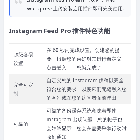
wordpress上传安装启用插件即可完美使用.
Instagram Feed Pro 插件
特色功能
在 60 秒内完成设置。
创建您的提
超级容易
要，根据您的喜好对其进行自定义，
设置
点击嵌入——您就完成了！
自定义您的 Instagram 供稿以完全
完全可定
符合您的要求，以便它们无缝融入您
制
的网站或在您的访问者面前弹出！
可靠的备份缓存系统意味着即使
Instagram 出现问题，您的帖子也
可靠的
会始终显示，您会在需要采取行动时
收到通知