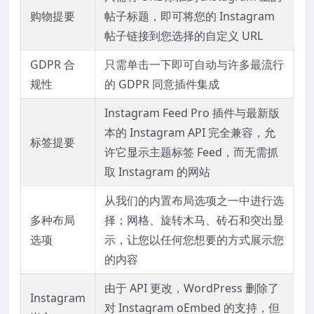
购物提要
帖子标题，即可将您的 Instagram
帖子链接到您选择的自定义 URL
GDPR 合
只需单击一下即可自动与许多最流行
规性
的 GDPR 同意插件集成
Instagram Feed Pro 插件与最新版
本的 Instagram API 完全兼容，允
标签提要
许它显示主题标签 Feed，而无需抓
取 Instagram 的网站
从我们的内置布局选项之一中进行选
多种布局
择；
网格、旋转木马、砖石和突出显
选项
示，让您以任何您想要的方式展示您
的内容
由于 API 更改，WordPress 删除了
Instagram
对 Instagram oEmbed 的支持，但