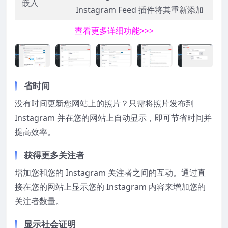
嵌入
Instagram Feed 插件将其重新添加
查看更多详细功能>>>
省时间
没有时间更新您网站上的照片？只需将照片发布到
Instagram 并在您的网站上自动显示，即可节省时间并
提高效率。
获得更多关注者
增加您和您的 Instagram 关注者之间的互动。通过直
接在您的网站上显示您的 Instagram 内容来增加您的
关注者数量。
显示社会证明