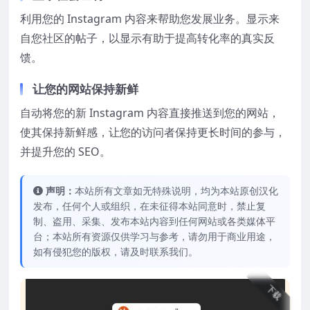
利用您的 Instagram 内容来帮助您发展业务。显示来
自您社区的帖子，以显示有助于提高转化率的真实反
馈。
让您的网站保持新鲜
自动将您的新 Instagram 内容直接推送到您的网站，
使其保持新鲜感，让您的访问者保持更长时间的参与，
并提升您的 SEO。
声明：
本站所有文章如无特殊说明，均为本站原创汉化
发布，任何个人或组织，在未征得本站同意时，禁止复
制、盗用、采集、发布本站内容到任何网站或各类媒体平
台；本站所有资源仅供学习与参考，请勿用于商业用途，
如有侵犯您的版权，请及时联系我们。
下载