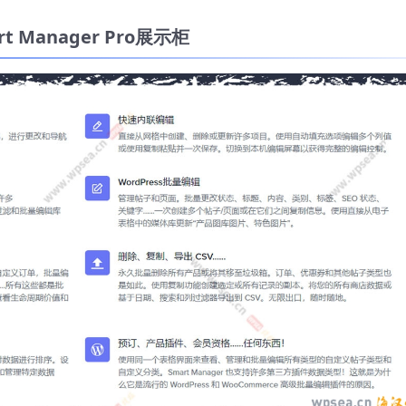
rt Manager Pro展示柜