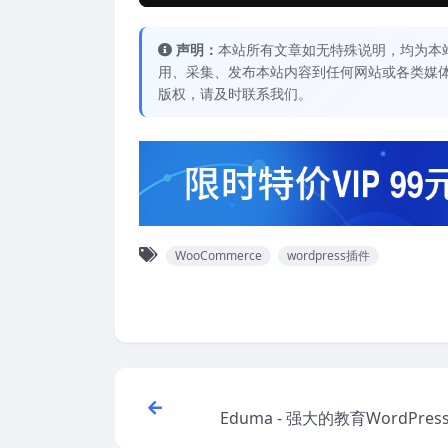
声明：
本站所有文章如无特殊说明，均为本
用、采集、发布本站内容到任何网站或各类媒
版权，请及时联系我们。
WooCommerce
wordpress插件
Eduma - 强大的教育WordPre
合瑜伽教练和