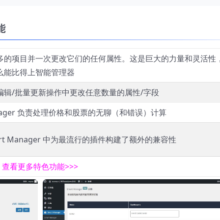
能
多的项目并一次更改它们的任何属性。这是巨大的力量和灵活性
么能比得上智能管理器
编辑/批量更新操作中更改任意数量的属性/字段
Manager 负责处理价格和股票的无聊（和错误）计算
art Manager 中为最流行的插件构建了额外的兼容性
查看更多特色功能>>>