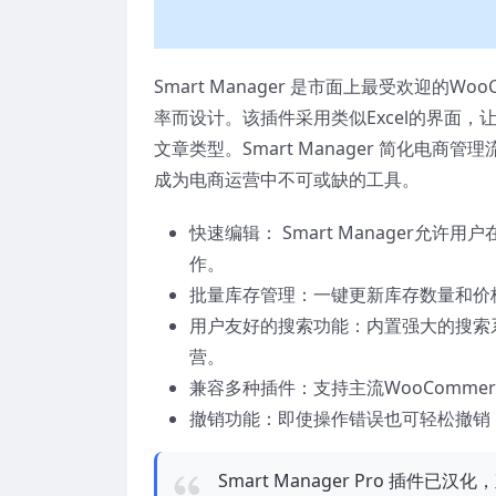
Smart Manager 是市面上最受欢迎的W
率而设计。该插件采用类似Excel的界面
文章类型。Smart Manager 简化
成为电商运营中不可或缺的工具。
快速编辑： Smart Manager
作。
批量库存管理：一键更新库存数量和价
用户友好的搜索功能：内置强大的搜索
营。
兼容多种插件：支持主流WooComm
撤销功能：即使操作错误也可轻松撤销
Smart Manager Pro 插件已