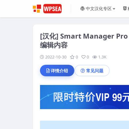
中文汉化专区
[汉化] Smart Manager
编辑内容
2022-10-30
0
0
1.3K
详情介绍
常见问题