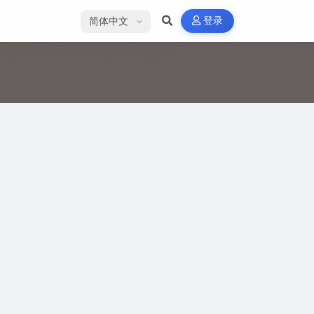
选择语言
登录