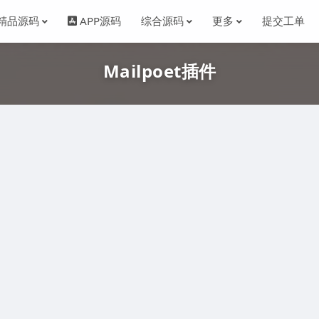
精品源码
APP源码
综合源码
更多
提交工单
Mailpoet插件