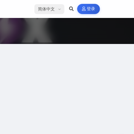
选择语言
登录