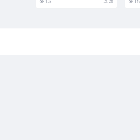
153
20
11