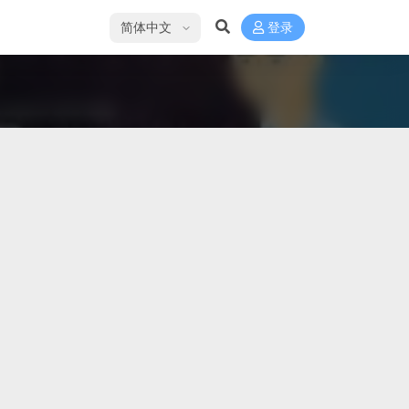
选择语言
登录