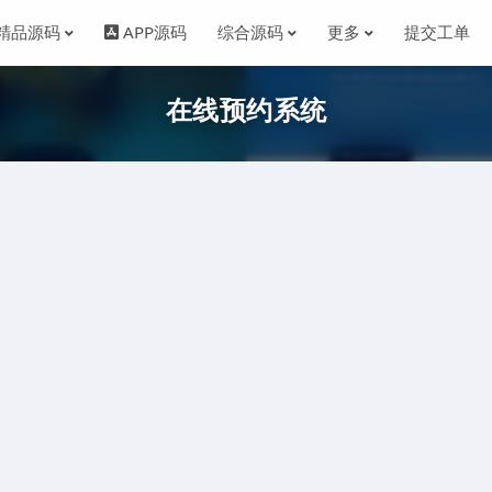
精品源码
APP源码
综合源码
更多
提交工单
在线预约系统