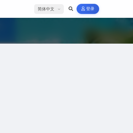
选择语言
登录