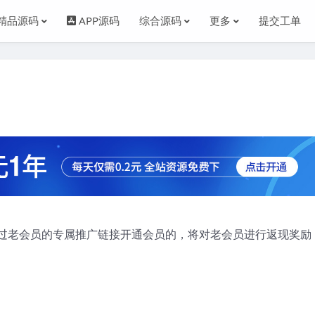
精品源码
APP源码
综合源码
更多
提交工单
过老会员的专属推广链接开通会员的，将对老会员进行返现奖励