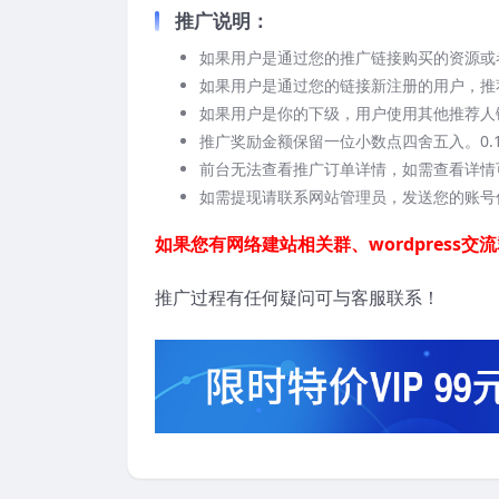
推广说明：
如果用户是通过您的推广链接购买的资源或
如果用户是通过您的链接新注册的用户，推
如果用户是你的下级，用户使用其他推荐人
推广奖励金额保留一位小数点四舍五入。0.
前台无法查看推广订单详情，如需查看详情
如需提现请联系网站管理员，发送您的账号
如果您有网络建站相关群、wordpres
推广过程有任何疑问可与客服联系！