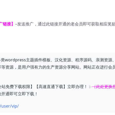
广链接】
–
发送推广，通过此链接开通的老会员即可获取相应奖
分享各类wordpress主题插件模板、汉化资源、程序源码、亲测资源
享等资源，是用户强有力的生产资源分享网站。网站正在进行会
全站免费下载权限】【高速直通下载】立即办理！：
（此处更换
助开通即可立即下载！
/user/vip/