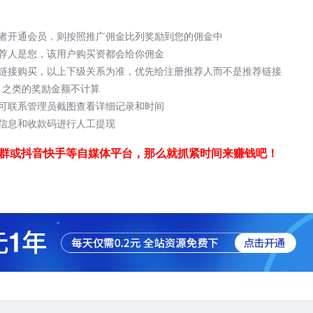
者开通会员，则按照推广佣金比列奖励到您的佣金中
荐人是您，该用户购买资都会给你佣金
链接购买，以上下级关系为准，优先给注册推荐人而不是推荐链接
1之类的奖励金额不计算
可联系管理员截图查看详细记录和时间
信息和收款码进行人工提现
s交流群或抖音快手等自媒体平台，那么就抓紧时间来赚钱吧！