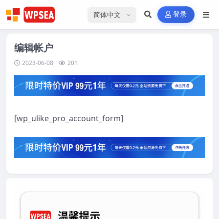
选择语言
登录
编辑帐户
2023-06-08
201
[wp_ulike_pro_account_form]