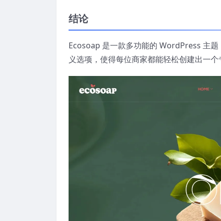
结论
Ecosoap 是一款多功能的 WordPr
义选项，使得每位商家都能轻松创建出一个