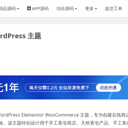
精品源码
APP源码
综合源码
更多
提交工单
rdPress 主题
dPress Elementor WooCommerce 主题，专为创建在线
验。该主题特别设计用于手工香皂商店、天然香皂产品、手工美