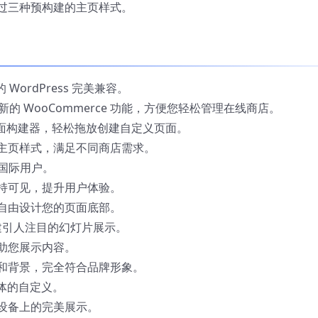
过三种预构建的主页样式。
WordPress 完美兼容。
的 WooCommerce 功能，方便您轻松管理在线商店。
or 页面构建器，轻松拖放创建自定义页面。
主页样式，满足不同商店需求。
国际用户。
持可见，提升用户体验。
自由设计您的页面底部。
er 创建引人注目的幻灯片展示。
助您展示内容。
和背景，完全符合品牌形象。
字体的自定义。
设备上的完美展示。