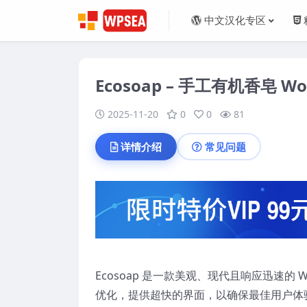
中文汉化专区
Ecosoap – 手工有机香皂 Wo
2025-11-20
0
0
81
详情介绍
常见问题
Ecosoap 是一款美观、现代且响应迅速的 Wor
优化，提供超快的界面，以确保最佳用户体