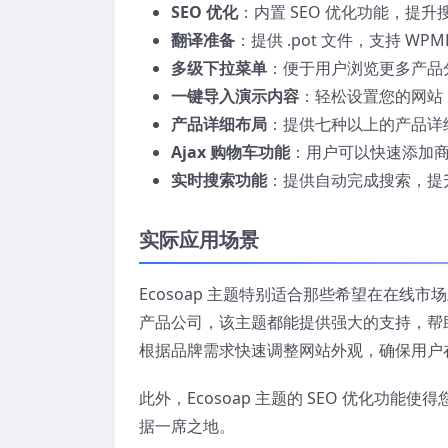
SEO 优化
：内置 SEO 优化功能，提
翻译准备
：提供 .pot 文件，支持 WP
多级下拉菜单
：便于用户浏览更多产品
一键导入演示内容
：轻松设置您的网站
产品详细布局
：提供七种以上的产品详
Ajax 购物车功能
：用户可以快速添加
实时搜索功能
：提供自动完成搜索，提
实际应用场景
Ecosoap 主题特别适合那些希望在在
产品公司，该主题都能提供强大的支持，帮
根据品牌需求快速调整网站外观，确保用户
此外，Ecosoap 主题的 SEO 优化
据一席之地。