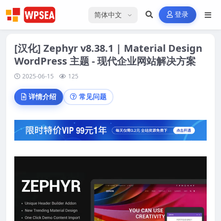
选择语言
登录
[汉化] Zephyr v8.38.1 | Material Design
WordPress 主题 - 现代企业网站解决方案
2025-06-15
125
详情介绍
常见问题