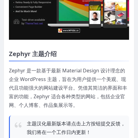
Zephyr 主题介绍
Zephyr 是一款基于最新 Material Design 设计理念的
企业 WordPress 主题，旨在为用户提供一个美观、现
代且功能强大的网站建设平台。凭借其简洁的界面和丰
富的功能，Zephyr 适合各种类型的网站，包括企业官
网、个人博客、作品集展示等。
主题汉化最新版本请点击上方按钮提交反馈，
我们将在一个工作日内更新！