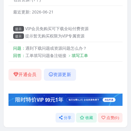
最近更新:
2026-06-21
VIP会员免购买可下载全站付费资源
提示
提示暂无购买权限为VIP专属资源
提示
问题：
遇到下载问题或资源问题怎么办？
回答：
工单填写问题备注链接
﹥填写工单
开通会员
资源更新
分享
收藏
点赞(
0
)