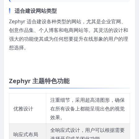
适合建设网站类型
Zephyr 适合建设各种类型的网站，尤其是企业官网、
创意作品集、个人博客和电商网站等。其灵活的设计和
强大的功能使其成为任何想要提升在线形象的用户的理
想选择。
Zephyr 主题特色功能
注重细节，采用超高清图形，确保
优雅设计
在所有设备上都能呈现出色的视觉
效果。
全响应式设计，用户可以根据需要
响应式布局
选择开启或关闭此功能。