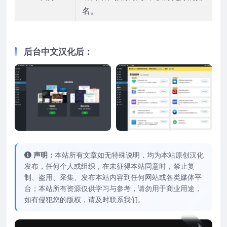
名。
后台中文汉化后：
声明：
本站所有文章如无特殊说明，均为本站原创汉化
发布，任何个人或组织，在未征得本站同意时，禁止复
制、盗用、采集、发布本站内容到任何网站或各类媒体平
台；本站所有资源仅供学习与参考，请勿用于商业用途，
如有侵犯您的版权，请及时联系我们。