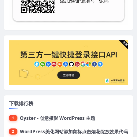
下载排行榜
Oyster - 创意摄影 WordPress 主题
1
WordPress美化网站添加鼠标点击烟花绽放效果代码
2