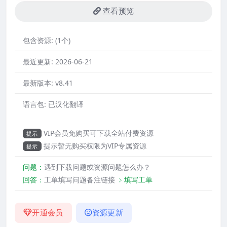
查看预览
包含资源:
(1个)
最近更新:
2026-06-21
最新版本:
v8.41
语言包:
已汉化翻译
VIP会员免购买可下载全站付费资源
提示
提示暂无购买权限为VIP专属资源
提示
问题：
遇到下载问题或资源问题怎么办？
回答：
工单填写问题备注链接
﹥填写工单
开通会员
资源更新