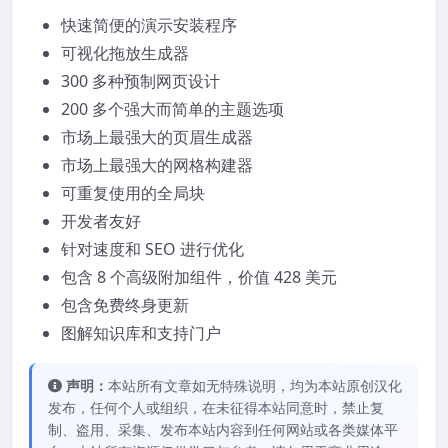
快速简便的演示安装程序
可视化拖放生成器
300 多种预制网页设计
200 多个强大而简单的主题选项
市场上最强大的页眉生成器
市场上最强大的网格构建器
可重复使用的全局块
开发者友好
针对速度和 SEO 进行优化
包含 8 个高级附加组件，价值 428 美元
包含免费终身更新
图解知识库和支持门户
声明：
本站所有文章如无特殊说明，均为本站原创汉化
发布，任何个人或组织，在未征得本站同意时，禁止复
制、盗用、采集、发布本站内容到任何网站或各类媒体平