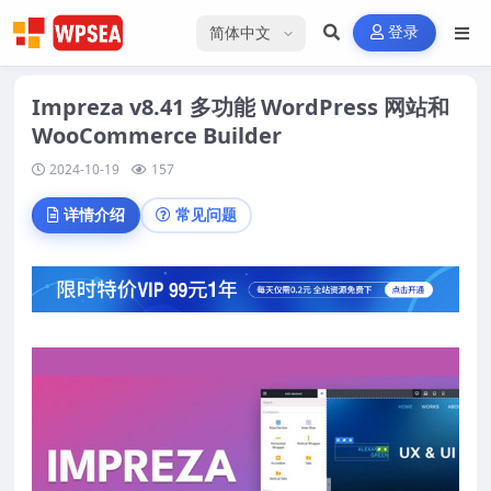
选择语言
登录
Impreza v8.41 多功能 WordPress 网站和
WooCommerce Builder
2024-10-19
157
详情介绍
常见问题