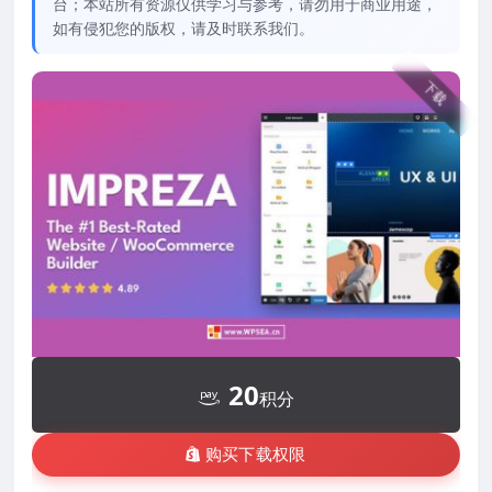
台；本站所有资源仅供学习与参考，请勿用于商业用途，
如有侵犯您的版权，请及时联系我们。
下载
20
积分
购买下载权限