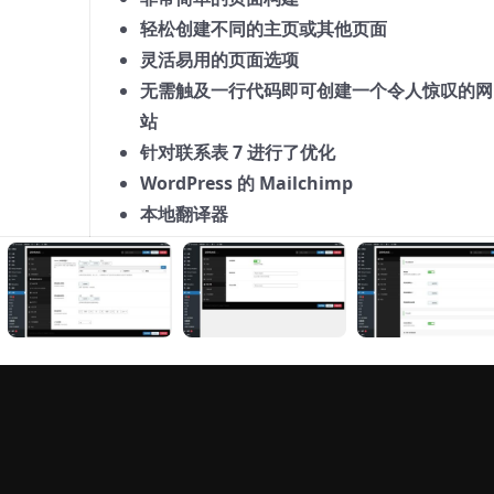
轻松创建不同的主页或其他页面
灵活易用的页面选项
无需触及一行代码即可创建一个令人惊叹的网
站
针对联系表 7 进行了优化
WordPress 的 Mailchimp
本地翻译器