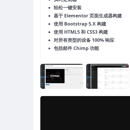
轻松一键安装
基于 Elementor 页面生成器构建
使用 Bootstrap 5.X 构建
使用 HTML5 和 CSS3 构建
对所有类型的设备 100% 响应
包括邮件 Chimp 功能