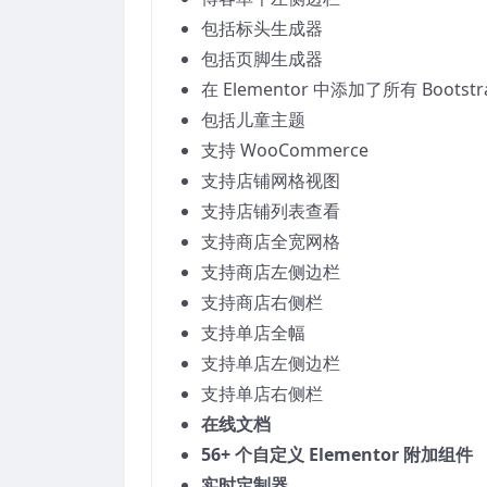
包括标头生成器
包括页脚生成器
在 Elementor 中添加了所有 Bootstr
包括儿童主题
支持 WooCommerce
支持店铺网格视图
支持店铺列表查看
支持商店全宽网格
支持商店左侧边栏
支持商店右侧栏
支持单店全幅
支持单店左侧边栏
支持单店右侧栏
在线文档
56+ 个自定义 Elementor 附加组件
实时定制器