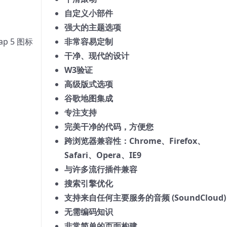
自定义小部件
强大的主题选项
ap 5 图标
非常容易定制
干净、现代的设计
W3验证
高级版式选项
谷歌地图集成
专注支持
完美干净的代码，方便您
跨浏览器兼容性：Chrome、Firefox、
Safari、Opera、IE9
与许多流行插件兼容
搜索引擎优化
支持来自任何主要服务的音频 (SoundCloud)
无需编码知识
非常简单的页面构建