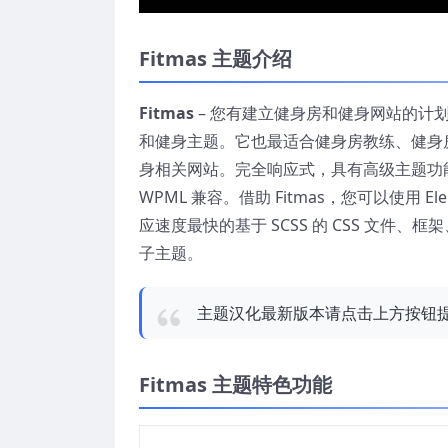
Fitmas 主题介绍
Fitmas
– 您有建立健身房和健身网站的计
和健身主题。它也最适合健身房教练、健身
身相关网站。完全响应式，具有高级主题功能
WPML 兼容。借助 Fitmas，您可以使用
应速度最快的基于 SCSS 的 CSS 文件、框架、
子主题。
主题汉化最新版本请点击上方按钮
Fitmas
主题
特色功能