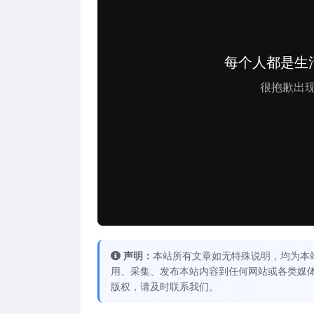
声明：
本站所有文章如无特殊说明，均为本
用、采集、发布本站内容到任何网站或各类媒
版权，请及时联系我们。