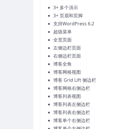
3+ 多个演示
3+ 页眉和页脚
支持WordPress 6.2
超级菜单
全宽页面
左侧边栏页面
右侧边栏页面
博客全角
博客网格视图
博客 Grid Lift 侧边栏
博客网格右侧边栏
博客列表视图
博客列表左侧边栏
博客列表右侧边栏
博客单个右侧边栏
博客单个左侧边栏