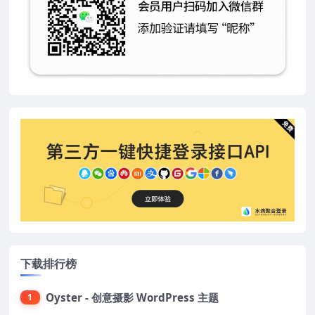
下载排行榜
Oyster - 创意摄影 WordPress 主题
1