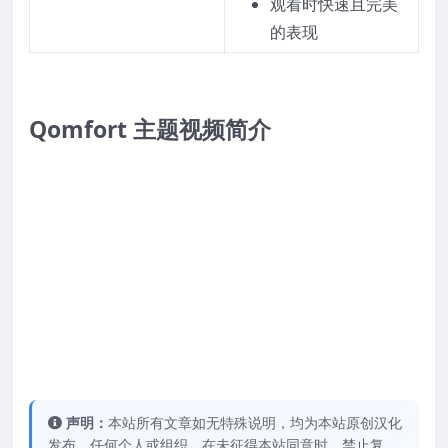
观看时快速且完美
的表现
Qomfort 主题视频简介
声明：
本站所有文章如无特殊说明，均为本站原创汉化
发布，任何个人或组织，在未征得本站同意时，禁止复