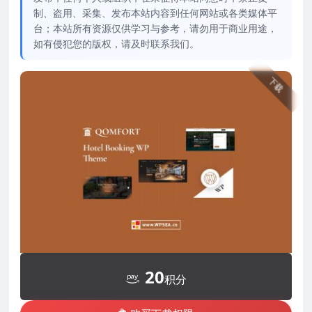
制、盗用、采集、发布本站内容到任何网站或各类媒体平
台；本站所有资源仅供学习与参考，请勿用于商业用途，
如有侵犯您的版权，请及时联系我们。
下载
20
积分