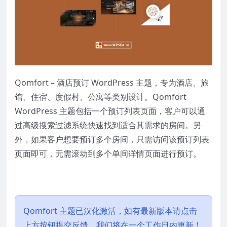
Qomfort – 酒店预订 WordPress 主题，专为酒店、旅
馆、住宿、度假村、公寓等类别设计。Qomfort
WordPress 主题包括一个预订列表页面，客户可以通
过高级搜索过滤系统快速找到适合其需求的房间。另
外，如果客户想要预订多个房间，只需访问该预订列表
页面即可，无需滚动到多个单间详情页面进行预订。
Qomfort 主题已汉化激活，如有最新版本请点击
上方按钮提交反馈，我们将在一个工作日内更新！