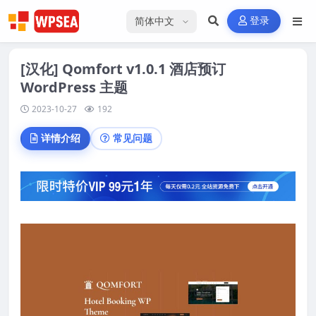
选择语言
登录
[汉化] Qomfort v1.0.1 酒店预订
WordPress 主题
2023-10-27
192
详情介绍
常见问题