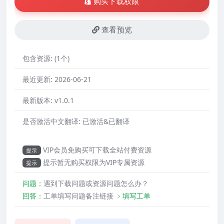
购买下载权限
查看预览
包含资源:
(1个)
最近更新:
2026-06-21
最新版本:
v1.0.1
是否激活中文翻译:
已激活&已翻译
VIP会员免购买可下载全站付费资源
提示
提示暂无购买权限为VIP专属资源
提示
问题：
遇到下载问题或资源问题怎么办？
回答：
工单填写问题备注链接
﹥填写工单