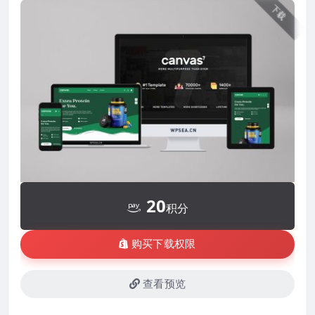
下载
20
积分
购买下载权限
查看预览