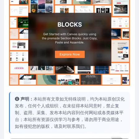
声明：
本站所有文章如无特殊说明，均为本站原创汉化
发布，任何个人或组织，在未征得本站同意时，禁止复
制、盗用、采集、发布本站内容到任何网站或各类媒体平
台；本站所有资源仅供学习与参考，请勿用于商业用途，
如有侵犯您的版权，请及时联系我们。