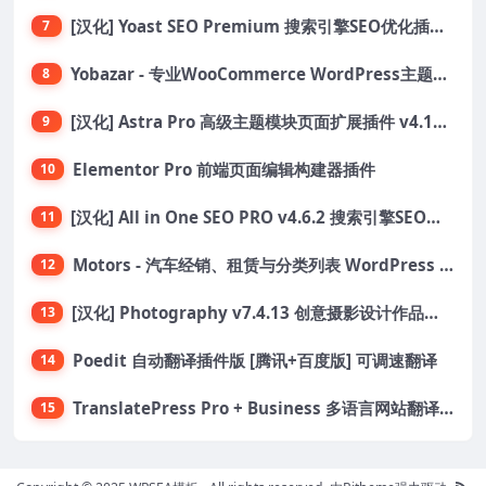
[汉化] Yoast SEO Premium 搜索引擎SEO优化插件+全套扩展附件
7
Yobazar - 专业WooCommerce WordPress主题，助力在线商店
8
[汉化] Astra Pro 高级主题模块页面扩展插件 v4.11.6
9
Elementor Pro 前端页面编辑构建器插件
10
[汉化] All in One SEO PRO v4.6.2 搜索引擎SEO优化WordPress插件
11
Motors - 汽车经销、租赁与分类列表 WordPress 主题
12
[汉化] Photography v7.4.13 创意摄影设计作品展示主题
13
Poedit 自动翻译插件版 [腾讯+百度版] 可调速翻译
14
TranslatePress Pro + Business 多语言网站翻译插件
15