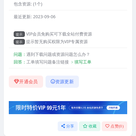
包含资源:
(1个)
最近更新:
2023-09-06
VIP会员免购买可下载全站付费资源
提示
提示暂无购买权限为VIP专属资源
提示
问题：
遇到下载问题或资源问题怎么办？
回答：
工单填写问题备注链接
﹥填写工单
开通会员
资源更新
分享
收藏
点赞(
0
)