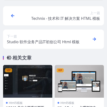
上一篇
Technix - 技术和 IT 解决方案 HTML 模板
下一篇
Studio 软件业务产品IT初创公司 Html 模板
相关文章
VIP
VIP
Html5模板
Html5模板