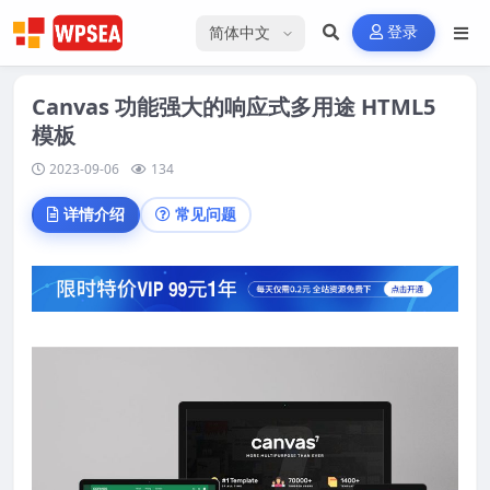
选择语言
登录
Canvas 功能强大的响应式多用途 HTML5
模板
2023-09-06
134
详情介绍
常见问题