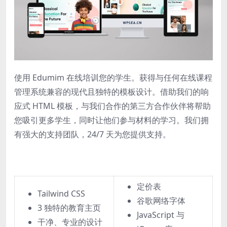
使用 Edumim 在线培训您的学生。
获得与任何在线课程
管理系统兼容的现代且独特的模板设计。
借助我们的响
应式 HTML 模板，与我们合作的第三方合作伙伴将帮助
您吸引更多学生，同时让他们参与材料的学习。
我们拥
有强大的支持团队，24/7 天为您提供支持。
定价表
Tailwind CSS
谷歌网络字体
3 独特的教育主页
JavaScript 与
干净、专业的设计