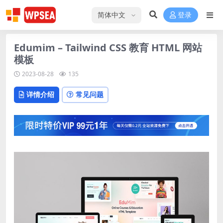
选择语言
登录
Edumim – Tailwind CSS 教育 HTML 网站
模板
2023-08-28
135
详情介绍
常见问题