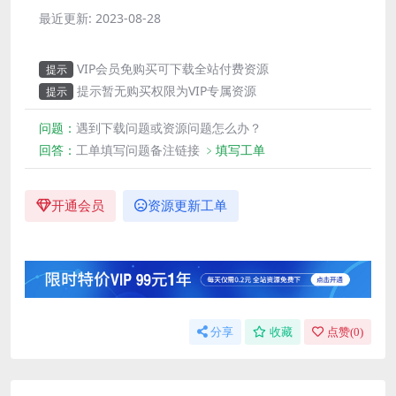
最近更新:
2023-08-28
VIP会员免购买可下载全站付费资源
提示
提示暂无购买权限为VIP专属资源
提示
问题：
遇到下载问题或资源问题怎么办？
回答：
工单填写问题备注链接
﹥填写工单
开通会员
资源更新工单
分享
收藏
点赞(
0
)