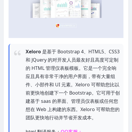
Xeloro
是基于 Bootstrap 4、HTML5、CSS3
和 JQuery 的对开发人员最友好且高度可定制
的 HTML 管理仪表板模板。它是一个完全响
应且具有非常干净的用户界面，带有大量组
件、小部件和 UI 元素。Xeloro 可帮助您比以
前更快地创建下一个 Bootstrap。它可用于创
建基于 saas 的界面、管理员仪表板或任何您
想在 Web 上构建的东西。Xeloro 可帮助您的
团队更快地行动并节省开发成本。
html 翻译服务：
QQ客服：