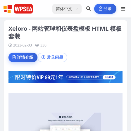
选择语言
登录
Xeloro - 网站管理和仪表盘模板 HTML 模板
套装
2023-02-03
330
详情介绍
常见问题