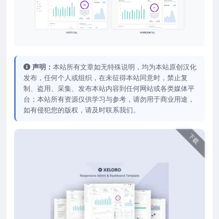
声明：
本站所有文章如无特殊说明，均为本站原创汉化
发布，任何个人或组织，在未征得本站同意时，禁止复
制、盗用、采集、发布本站内容到任何网站或各类媒体平
台；本站所有资源仅供学习与参考，请勿用于商业用途，
如有侵犯您的版权，请及时联系我们。
下载