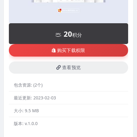
20
积分
购买下载权限
查看预览
包含资源:
(2个)
最近更新:
2023-02-03
大小:
9.5 MB
版本:
v.1.0.0