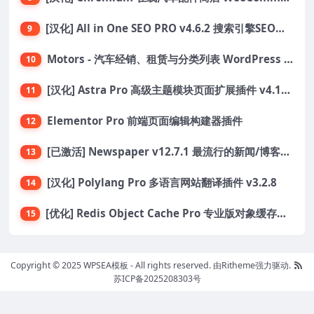
[汉化] All in One SEO PRO v4.6.2 搜索引擎SEO优化WordPress插件
9
Motors - 汽车经销、租赁与分类列表 WordPress 主题
10
[汉化] Astra Pro 高级主题模块页面扩展插件 v4.11.6
11
Elementor Pro 前端页面编辑构建器插件
12
[已激活] Newspaper v12.7.1 最流行的新闻/博客主题
13
[汉化] Polylang Pro 多语言网站翻译插件 v3.2.8
14
[优化] Redis Object Cache Pro 专业版对象缓存WordPress插件 v1.21.0
15
Copyright © 2025 WPSEA模板 - All rights reserved.
由Ritheme强力驱动.
苏ICP备2025208303号