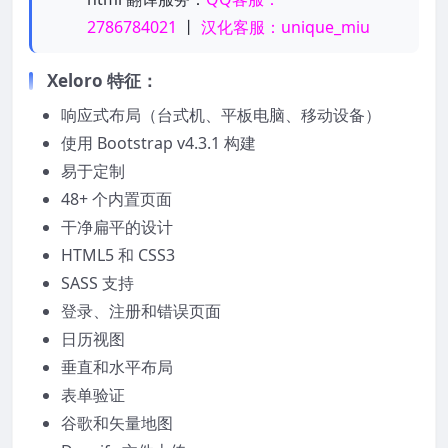
2786784021
丨
汉化客服：unique_miu
Xeloro 特征：
响应式布局（台式机、平板电脑、移动设备）
使用 Bootstrap v4.3.1 构建
易于定制
48+ 个内置页面
干净扁平的设计
HTML5 和 CSS3
SASS 支持
登录、注册和错误页面
日历视图
垂直和水平布局
表单验证
谷歌和矢量地图