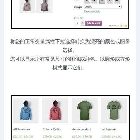
将您的正常变量属性下拉选择转换为漂亮的颜色或图像
选择。
您可以显示所有常见尺寸的图像或颜色。以圆形或方形
模式显示它们。