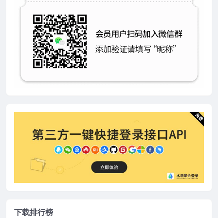
下载排行榜