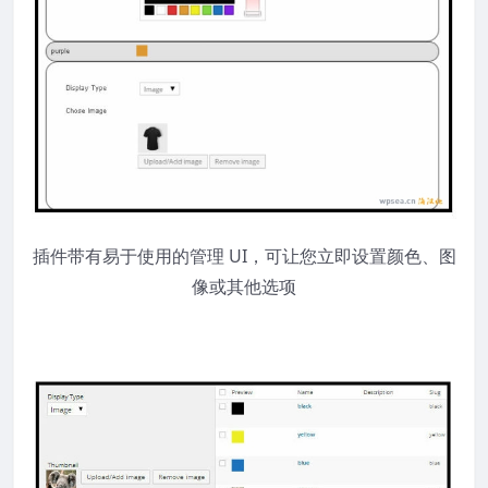
插件带有易于使用的管理 UI，可让您立即设置颜色、图
像或其他选项