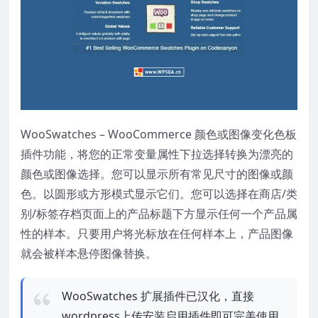
WooSwatches – WooCommerce 颜色或图像变化色板
插件功能，将您的正常变量属性下拉选择转换为漂亮的
颜色或图像选择。您可以显示所有常见尺寸的图像或颜
色。以圆形或方形模式显示它们。您可以选择在商店/类
别/标签存档页面上的产品标题下方显示任何一个产品属
性的样本。只要用户将光标放在任何样本上，产品图像
就会被样本悬停图像替换。
WooSwatches 扩展插件已汉化，直接
wordpress上传安装启用插件即可完美使用.