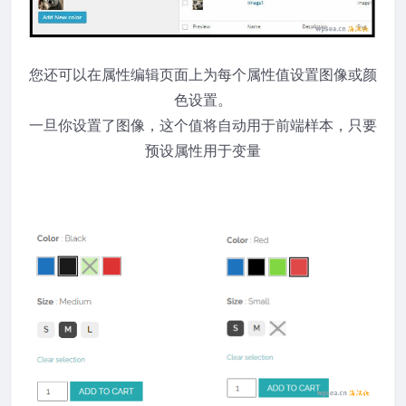
您还可以在属性编辑页面上为每个属性值设置图像或颜
色设置。
一旦你设置了图像，这个值将自动用于前端样本，只要
预设属性用于变量