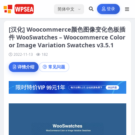
选择语言
登录
[汉化] Woocommerce颜色图像变化色板插
件 WooSwatches – Woocommerce Color
or Image Variation Swatches v3.5.1
2022-11-13
182
详情介绍
常见问题