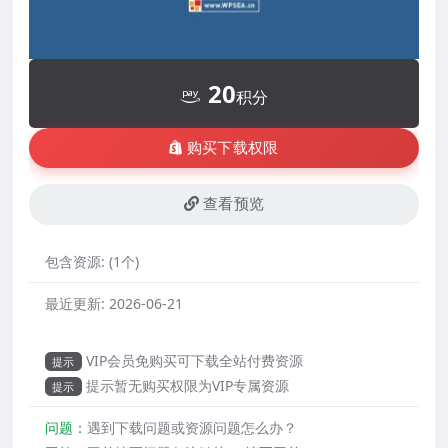
20
积分
购买下载权限
查看预览
包含资源:
(1个)
最近更新:
2026-06-21
VIP会员免购买可下载全站付费资源
提示
提示暂无购买权限为VIP专属资源
提示
问题：
遇到下载问题或资源问题怎么办？