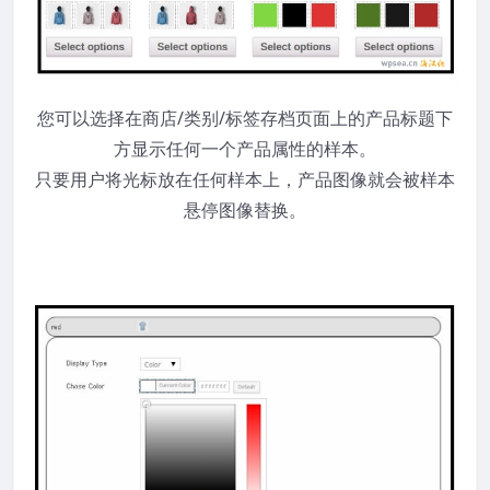
您可以选择在商店/类别/标签存档页面上的产品标题下
方显示任何一个产品属性的样本。
只要用户将光标放在任何样本上，产品图像就会被样本
悬停图像替换。