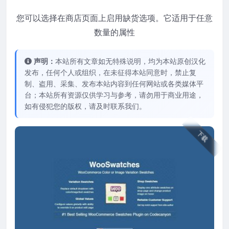
您可以选择在商店页面上启用缺货选项。它适用于任意
数量的属性
声明：
本站所有文章如无特殊说明，均为本站原创汉化
发布，任何个人或组织，在未征得本站同意时，禁止复
制、盗用、采集、发布本站内容到任何网站或各类媒体平
台；本站所有资源仅供学习与参考，请勿用于商业用途，
如有侵犯您的版权，请及时联系我们。
下载