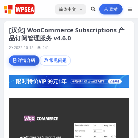
选择语言
登录
[汉化] WooCommerce Subscriptions 产
品订阅管理服务 v4.6.0
2022-10-15
241
详情介绍
常见问题