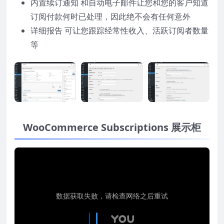
内置续订通知 和自动电子邮件让您和您的客户知道
订阅付款何时已处理，因此绝不会有任何意外
详细报告 可让您跟踪经常性收入、活跃订阅者数量
等
WooCommerce Subscriptions 展示柜