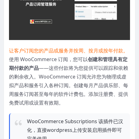
让客户订阅您的产品或服务并按周、按月或按年付款。
使用 WooCommerce 订阅，您可以
创建和管理具有定
期付款的产品
——这些付款将为您提供可以跟踪和依赖
的剩余收入。WooCommerce 订阅允许您为物理或虚
拟产品和服务引入各种订阅。创建每月产品俱乐部、每
周服务订阅甚至每年的软件计费包。添加注册费、提供
免费试用或设置有效期。
WooCommerce Subscriptions 该插件已汉
化，直接wordpress上传安装启用插件即可
完美使用.