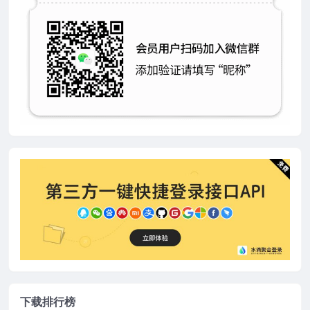
下载排行榜