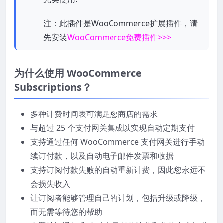
注：此插件是WooCommerce扩展插件，请
先安装
WooCommerce免费插件>>>
为什么使用 WooCommerce
Subscriptions？
多种计费时间表可满足您商店的需求
与超过 25 个支付网关集成以实现自动定期支付
支持通过任何 WooCommerce 支付网关进行手动
续订付款，以及自动电子邮件发票和收据
支持订阅付款失败的自动重新计费，因此您永远不
会损失收入
让订阅者能够管理自己的计划，包括升级或降级，
而无需等待您的帮助