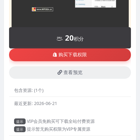
20
积分
购买下载权限
查看预览
包含资源:
(1个)
最近更新:
2026-06-21
VIP会员免购买可下载全站付费资源
提示
提示暂无购买权限为VIP专属资源
提示