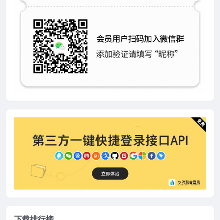
下载排行榜