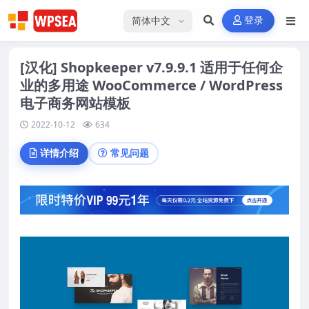
选择语言
登录
[汉化] Shopkeeper v7.9.9.1 适用于任何企
业的多用途 WooCommerce / WordPress
电子商务网站模板
2022-10-12
634
详情介绍
常见问题