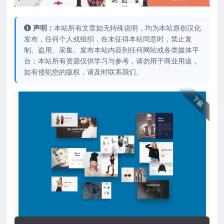
声明：
本站所有文章如无特殊说明，均为本站原创汉化
发布，任何个人或组织，在未征得本站同意时，禁止复
制、盗用、采集、发布本站内容到任何网站或各类媒体平
台；本站所有资源仅供学习与参考，请勿用于商业用途，
如有侵犯您的版权，请及时联系我们。
下载