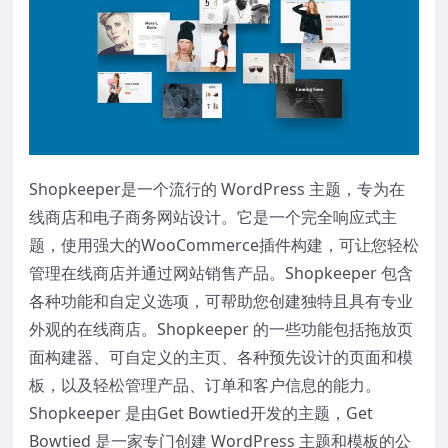
Shopkeeper是一个流行的 WordPress 主题，专为在
线商店和电子商务网站设计。它是一个完全响应式主
题，使用强大的WooCommerce插件构建，可让您轻松
管理在线商店并通过网站销售产品。Shopkeeper 包含
各种功能和自定义选项，可帮助您创建独特且具有专业
外观的在线商店。Shopkeeper 的一些功能包括拖放页
面构建器、可自定义的主页、各种预先设计的页面和模
板，以及轻松管理产品、订单和客户信息的能力。
Shopkeeper 是由Get Bowtied开发的主题，Get
Bowtied 是一家专门创建 WordPress 主题和模板的公