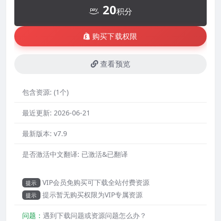
20
积分
购买下载权限
查看预览
包含资源:
(1个)
最近更新:
2026-06-21
最新版本:
v7.9
是否激活中文翻译:
已激活&已翻译
VIP会员免购买可下载全站付费资源
提示
提示暂无购买权限为VIP专属资源
提示
问题：
遇到下载问题或资源问题怎么办？