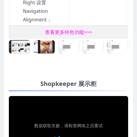
Right 设置
Navigation
Alignment；
查看更多特色功能>>>
Shopkeeper 展示柜