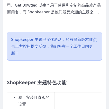
司。Get Bowtied 以生产易于使用和定制的高品质产品
而闻名，而 Shopkeeper 是他们最受欢迎的主题之一。
Shopkeeper 主题已汉化激活，如有最新版本请点
击上方按钮提交反馈，我们将在一个工作日内更
新！
Shopkeeper 主题特色功能
易于安装且直观的
设置