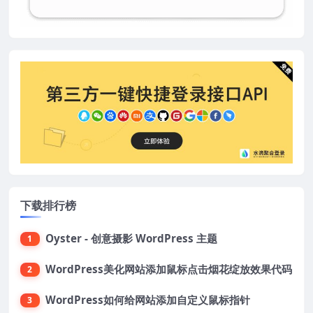
下载排行榜
Oyster - 创意摄影 WordPress 主题
1
WordPress美化网站添加鼠标点击烟花绽放效果代码
2
WordPress如何给网站添加自定义鼠标指针
3