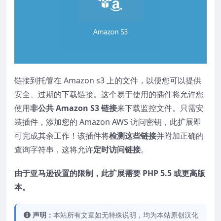
链接到托管在 Amazon s3 上的文件，以便您可以提供
安全、过期的下载链接。这个易于使用的插件将允许您
使用
非公共 Amazon S3 链接
来下载监控文件。只需安
装插件，添加您的 Amazon AWS 访问密钥，此扩展即
可完成其余工作！该插件将
检测这些链接
并附加正确的
查询字符串，这将允许
定时访问链接
。
由于亚马逊设置的限制，此扩展需要 PHP 5.5 或更高版
本。
声明：
本站所有文章如无特殊说明，均为本站原创汉化