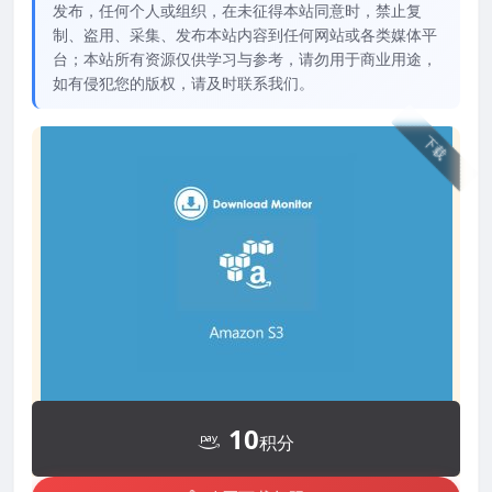
发布，任何个人或组织，在未征得本站同意时，禁止复
制、盗用、采集、发布本站内容到任何网站或各类媒体平
台；本站所有资源仅供学习与参考，请勿用于商业用途，
如有侵犯您的版权，请及时联系我们。
下载
10
积分