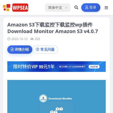
选择语言
登录
Amazon S3下载监控下载监控wp插件
Download Monitor Amazon S3 v4.0.7
2022-10-12
203
详情介绍
常见问题