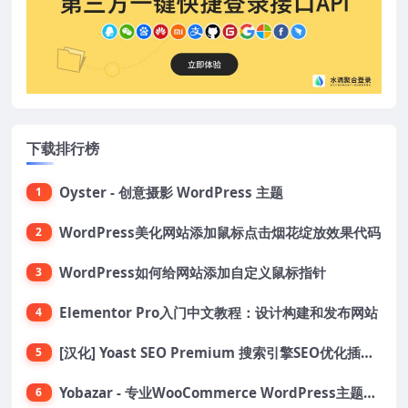
下载排行榜
Oyster - 创意摄影 WordPress 主题
1
WordPress美化网站添加鼠标点击烟花绽放效果代码
2
WordPress如何给网站添加自定义鼠标指针
3
Elementor Pro入门中文教程：设计构建和发布网站
4
[汉化] Yoast SEO Premium 搜索引擎SEO优化插件+全套扩展附件
5
Yobazar - 专业WooCommerce WordPress主题，助力在线商店
6