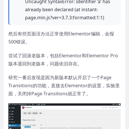
Uncaught SyntaxError: Identifier ‘a’ has
already been declared (at instant-
page.min.js?ver=3.7.3:formatted:1:1)
然后有些页面没办法正常使用Elementor编辑，会报
500错误。
尝试了回滚老版本，包括Elementor和Elementor Pro
版本退回到老版本，问题依旧存在。
研究一番后发现是因为新版本默认开启了一个Page
Transitions的功能，直接去Elementor的设置，实验里
面，关闭掉Page Transitions就正常了。