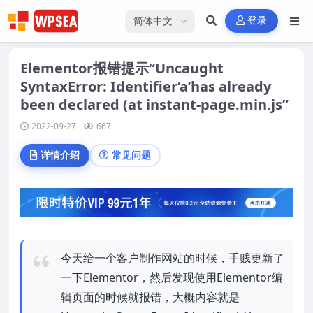
选择语言
登录
Elementor报错提示“Uncaught
SyntaxError: Identifier‘a’has already
been declared (at instant-page.min.js”
2022-09-27
667
详情介绍
常见问题
今天给一个客户制作网站的时候，手贱更新了
一下Elementor，然后发现使用Elementor编
辑页面的时候就报错，大概内容就是