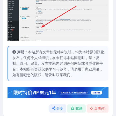
声明：
本站所有文章如无特殊说明，均为本站原创汉化
发布，任何个人或组织，在未征得本站同意时，禁止复
制、盗用、采集、发布本站内容到任何网站或各类媒体平
台；本站所有资源仅供学习与参考，请勿用于商业用途，
如有侵犯您的版权，请及时联系我们。
分享
收藏
点赞(
0
)