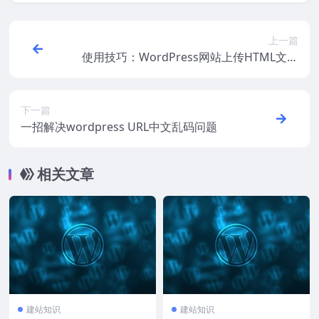
上一篇
使用技巧：WordPress网站上传HTML文件
的方法
下一篇
一招解决wordpress URL中文乱码问题
相关文章
建站知识
建站知识