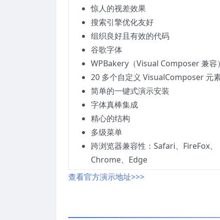
惊人的视差效果
搜索引擎优化友好
组织良好且有效的代码
谷歌字体
WPBakery（Visual Composer 兼
20 多个自定义 VisualComposer 元
简单的一键式演示安装
字体真棒集成
精心的结构
多级菜单
跨浏览器兼容性：Safari、FireFox、
Chrome、Edge
查看官方演示地址>>>