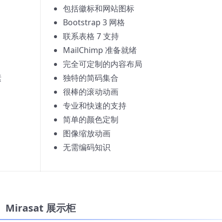
包括徽标和网站图标
Bootstrap 3 网格
联系表格 7 支持
MailChimp 准备就绪
容）
完全可定制的内容布局
素
独特的简码集合
很棒的滚动动画
专业和快速的支持
简单的颜色定制
图像缩放动画
无需编码知识
Mirasat
展示柜