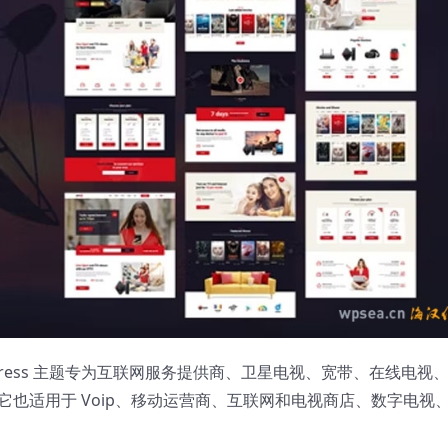
ordPress 主题专为互联网服务提供商、卫星电视、宽带、在线电视
它也适用于 Voip、移动运营商、互联网和电视商店、数字电视