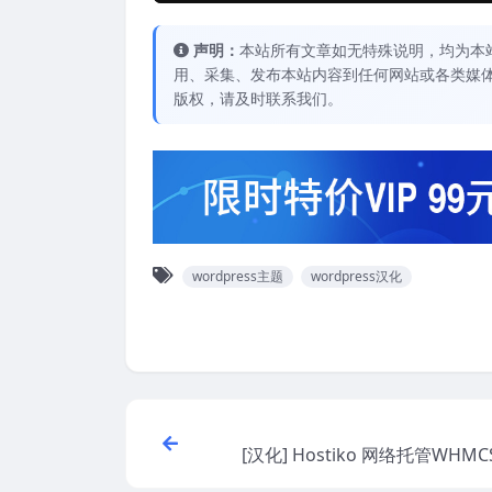
声明：
本站所有文章如无特殊说明，均为本
用、采集、发布本站内容到任何网站或各类媒
版权，请及时联系我们。
wordpress主题
wordpress汉化
[汉化] Hostiko 网络托管WHM
ordpress主题 