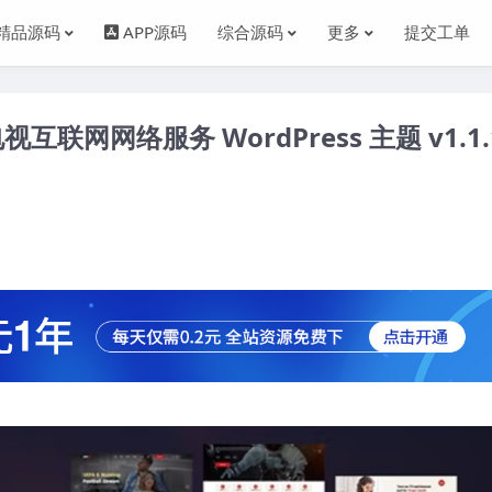
精品源码
APP源码
综合源码
更多
提交工单
电视互联网网络服务 WordPress 主题 v1.1.