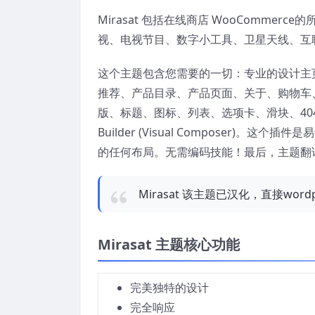
Mirasat 包括在线商店 WooComme
视、电视节目、数字小工具、卫星天线、互
这个主题包含您需要的一切：专业的设计主
推荐、产品目录、产品页面、关于、购物车
版、标题、图标、列表、选项卡、滑块、404 
Builder (Visual Composer
的任何布局。无需编码技能！最后，主题翻译
Mirasat 该主题已汉化，直接wo
Mirasat 主题核心功能
完美独特的设计
完全响应