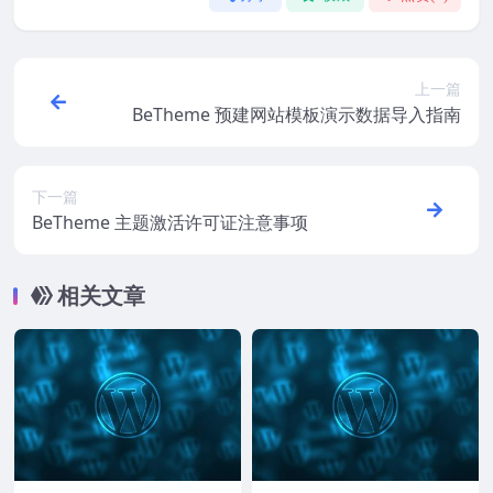
上一篇
BeTheme 预建网站模板演示数据导入指南
下一篇
BeTheme 主题激活许可证注意事项
相关文章