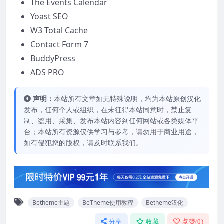
The Events Calendar
Yoast SEO
W3 Total Cache
Contact Form 7
BuddyPress
ADS PRO
声明：
本站所有文章如无特殊说明，均为本站原创汉化
发布，任何个人或组织，在未征得本站同意时，禁止复
制、盗用、采集、发布本站内容到任何网站或各类媒体平
台；本站所有资源仅供学习与参考，请勿用于商业用途，
如有侵犯您的版权，请及时联系我们。
Betheme主题
BeTheme使用教程
Betheme汉化
分享
收藏
点赞(
0
)