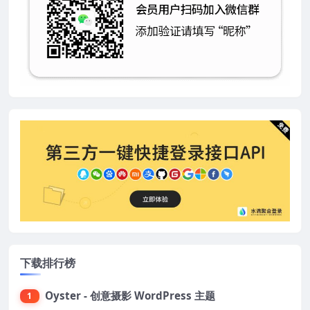
下载排行榜
Oyster - 创意摄影 WordPress 主题
1