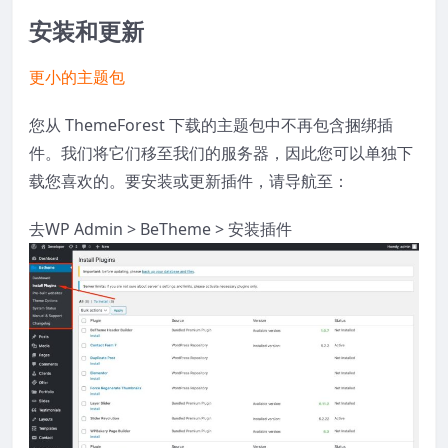
安装和更新
更小的主题包
您从 ThemeForest 下载的主题包中不再包含捆绑插
件。我们将它们移至我们的服务器，因此您可以单独下
载您喜欢的。要安装或更新插件，请导航至：
去
WP Admin > BeTheme > 安装插件