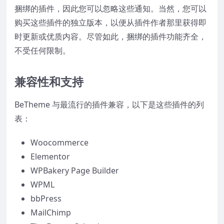
捆绑的插件，因此您可以忽略这些通知。当然，您可以
购买这些插件的独立版本，以便从插件作者那里获得即
时更新或优质内容。尽管如此，捆绑的插件功能齐全，
不受任何限制。
兼容性和支持
BeTheme 与最流行的插件兼容，以下是这些插件的列
表：
Woocommerce
Elementor
WPBakery Page Builder
WPML
bbPress
MailChimp