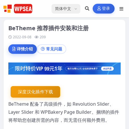
选择语言
登录
BeTheme 推荐插件安装和注册
2022-09-08
209
详情介绍
常见问题
深度汉化插件下载
BeTheme 配备了高级插件，如 Revolution Slider、
Layer Slider 和 WPBakery Page Builder。
捆绑的插件
将帮助您创建所需的内容，而无需任何额外费用。