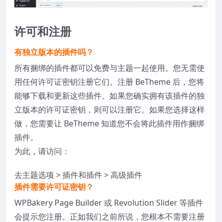
许可和注册
有独立版本的插件吗？
所有捆绑的插件都可以免费与主题一起使用。您无需使
用任何许可证密钥注册它们。注册 BeTheme 后，您将
能够下载和更新这些插件。如果您确实拥有该插件的独
立版本的许可证密钥，则可以注册它。如果您选择这样
做，您需要让 BeTheme 知道您不会将此插件用作捆绑
插件。
为此，请访问：
去
主题选项 > 插件和插件 > 高级插件
插件需要许可证密钥？
WPBakery Page Builder 或 Revolution Slider 等插件
会提示您注册。正如我们之前所说，您根本不需要注册